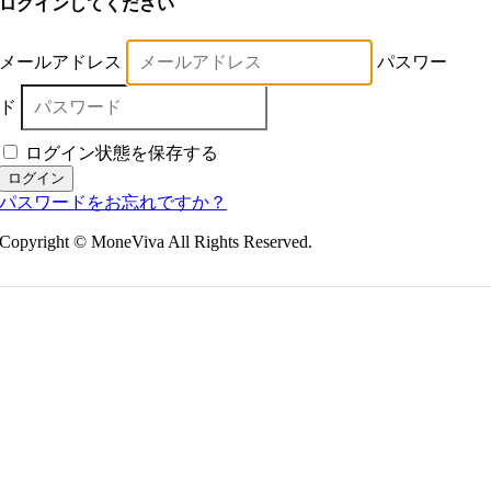
ログインしてください
メールアドレス
パスワー
ド
ログイン状態を保存する
ログイン
パスワードをお忘れですか？
Copyright © MoneViva All Rights Reserved.